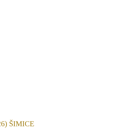
6) ŠIMICE