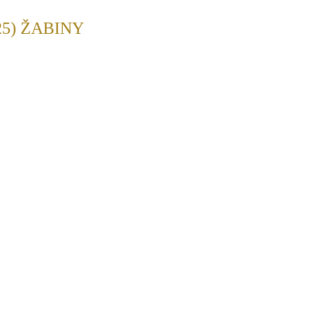
5) ŽABINY