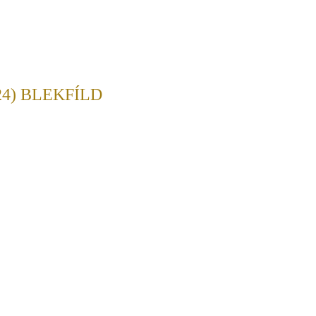
4) BLEKFÍLD