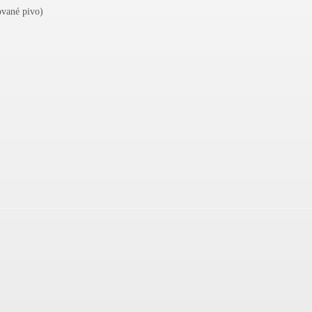
vané pivo)