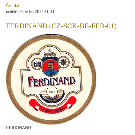
Číst dál...
neděle, 29 leden 2017 11:03
FERDINAND (CZ-SCK-BE-FER-01)
FERDINAND