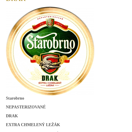
Starobrno
NEPASTERIZOVANÉ
DRAK
EXTRA CHMELENÝ LEŽÁK