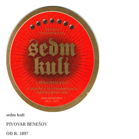
sedm kulí
PIVOVAR BENEŠOV
OD R. 1897