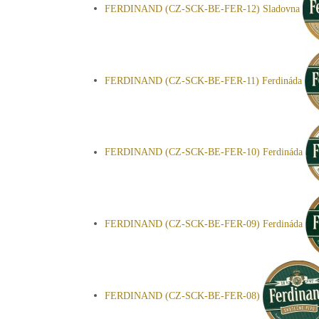
FERDINAND (CZ-SCK-BE-FER-12) Sladovna
FERDINAND (CZ-SCK-BE-FER-11) Ferdináda
FERDINAND (CZ-SCK-BE-FER-10) Ferdináda
FERDINAND (CZ-SCK-BE-FER-09) Ferdináda
FERDINAND (CZ-SCK-BE-FER-08)