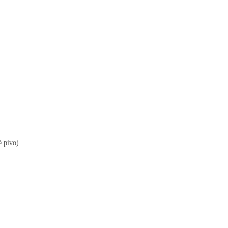
 pivo)