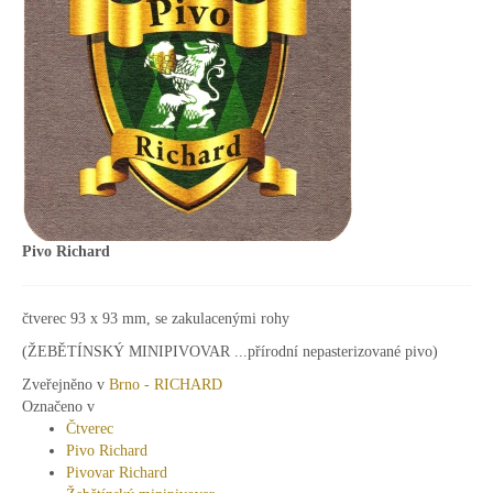
Pivo Richard
čtverec 93 x 93 mm, se zakulacenými rohy
(ŽEBĚTÍNSKÝ MINIPIVOVAR ...přírodní nepasterizované pivo)
Zveřejněno v
Brno - RICHARD
Označeno v
Čtverec
Pivo Richard
Pivovar Richard