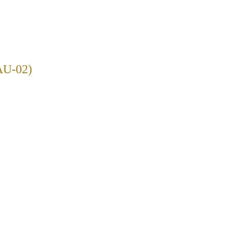
U-02)