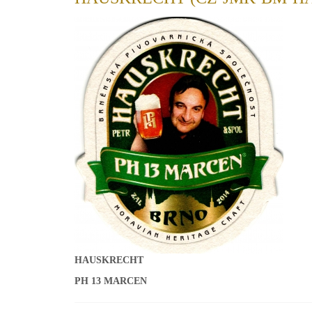
HAUSKRECHT
PH 13 MARCEN