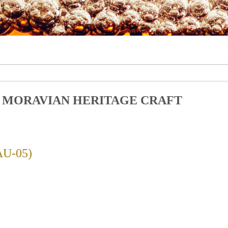
ačky: MORAVIAN HERITAGE CRAFT
U-05)