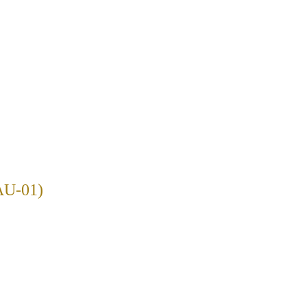
U-01)