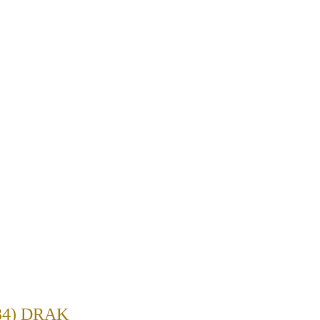
34) DRAK