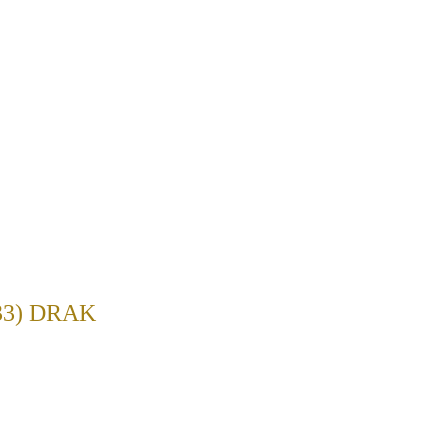
33) DRAK