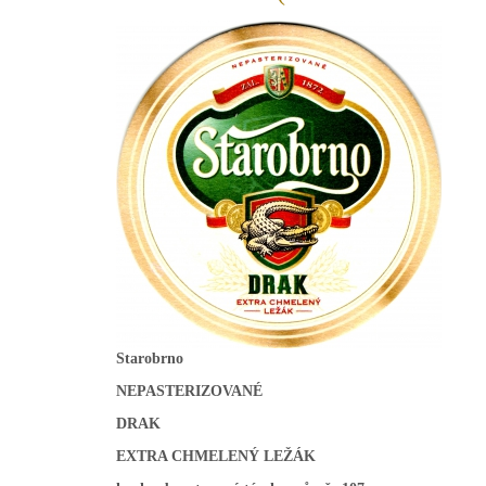
Starobrno
NEPASTERIZOVANÉ
DRAK
EXTRA CHMELENÝ LEŽÁK